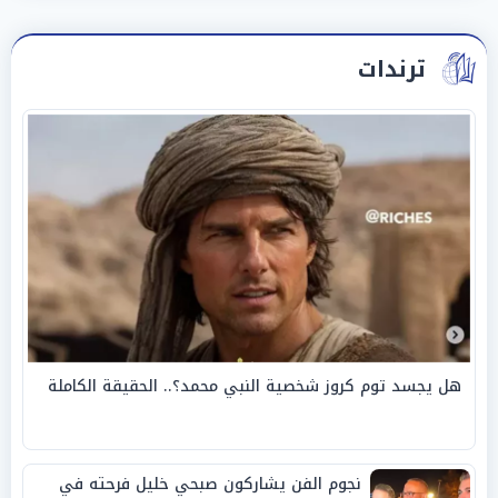
ترندات
هل يجسد توم كروز شخصية النبي محمد؟.. الحقيقة الكاملة
نجوم الفن يشاركون صبحي خليل فرحته في