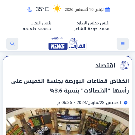
35°C
الإثنين 10 أغسطس 2026
رئيس مجلس الإدارة
رئيس التحرير
محمد جودة الشاعر
د.محمد طعيمة
اقتصاد
انخفاض قطاعات البورصة بجلسة الخميس على
رأسها "الاتصالات" بنسبة 3.6%
الخميس 28/مارس/2024 - 06:36 م