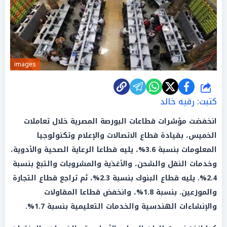
images
شارك
كتبت: رقيه خالد
انخفضت مؤشرات قطاعات البورصة المصرية خلال تعاملات
الخميس، بقيادة قطاع الاتصالات والإعلام وتكنولوجيا
المعلومات بنسبة 3.6%، يليه قطاعا الرعاية الصحية والأدوية،
وخدمات النقل والشحن، والأغذية والمشروبات والتبغ بنسبة
2.4%. يليه قطاع البنوك بنسبة 2.3%، ثم تراجع قطاع التجارة
والموزعين. بنسبة 1.8%، وانخفض قطاعا المقاولات
والإنشاءات الهندسية والخدمات التعليمية بنسبة 1.7%.