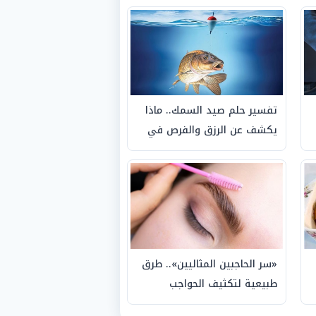
تفسير حلم صيد السمك.. ماذا
يكشف عن الرزق والفرص في
حياتك؟
«سر الحاجبين المثاليين».. طرق
طبيعية لتكثيف الحواجب
الخفيفة