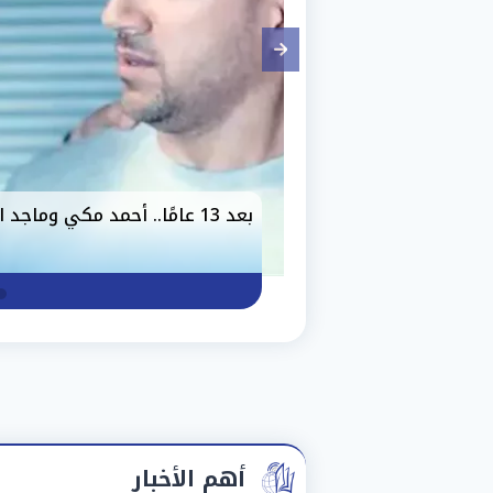
ارتفاع أسعار الذهب اليوم الجمع
أهم الأخبار