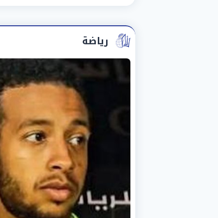
رياضة