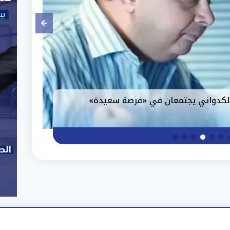
ة في مصر