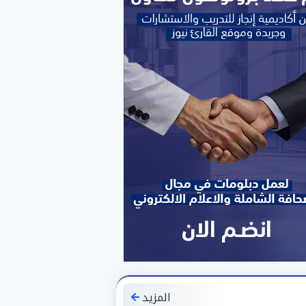
المزيد