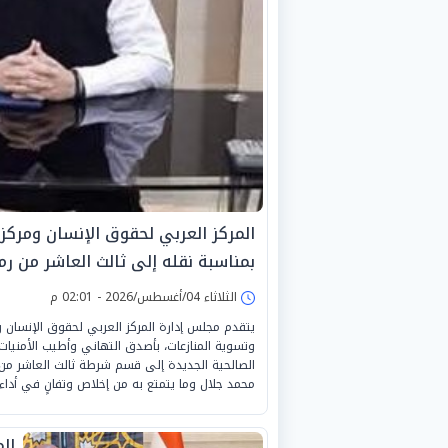
المركز العربي لحقوق الإنسان ومركز 
بمناسبة نقله إلى ثالث العاشر من ر
الثلاثاء 04/أغسطس/2026 - 02:01 م
يتقدم مجلس إدارة المركز العربي لحقوق الإنسان و
وتسوية المنازعات، بأصدق التهاني وأطيب الأمنيات
الصالحية الجديدة إلى قسم شرطة ثالث العاشر من رم
محمد جلال وما يتمتع به من إخلاص وتفانٍ في أداء
ال