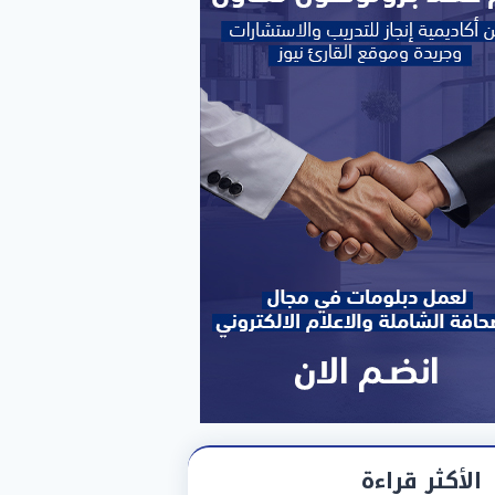
الأكثر قراءة