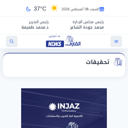
37°C
السبت 08 أغسطس 2026
رئيس مجلس الإدارة
رئيس التحرير
محمد جودة الشاعر
د.محمد طعيمة
تحقيقات