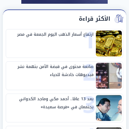
الأكثر قراءة
1
ارتفاع أسعار الذهب اليوم الجمعة في مصر
2
صانعة محتوى في قبضة الأمن بتهمة نشر
فيديوهات خادشة للحياء
3
بعد 13 عامًا.. أحمد مكي وماجد الكدواني
يجتمعان في «فرصة سعيدة»