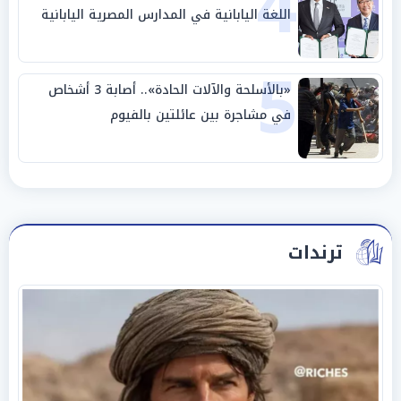
4
اللغة اليابانية في المدارس المصرية اليابانية
5
«بالأسلحة والآلات الحادة».. أصابة 3 أشخاص
في مشاجرة بين عائلتين بالفيوم
ترندات