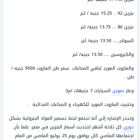
بنزين 92 .. 15.25 جنيه / لتر
بنزين 80 ... 13.75 جنيه/ لتر
السولار .... 13.50 جنيه/ لتر
والكيروسين .... 13.50 جنيه/ لتر
والمازوت المورد لباقي الصناعات سعر طن المازوت 9500 جنيه /
طن .
وغاز
تموين
السيارات 7 جنيهات /م3
وتثبيت المازوت المورد للكهرباء و الصناعات الغذائية .
وتجدر الإشارة إلى أنه تجتمع لجنة تسعير المواد البترولية بشكل
دوري
كل ثلاثة أشهر لتحديث أسعار البنزين في مصر، علما بأن
اجتماعها الماضي كان يوافق يوم 25 يوليو الماضي من العام