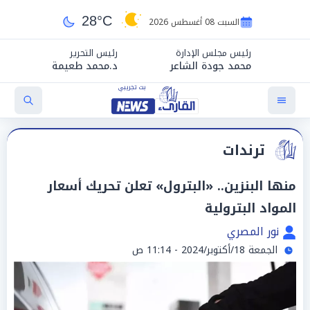
28°C
السبت 08 أغسطس 2026
رئيس مجلس الإدارة
رئيس التحرير
محمد جودة الشاعر
د.محمد طعيمة
ترندات
منها البنزين.. «البترول» تعلن تحريك أسعار
المواد البترولية
نور المصري
الجمعة 18/أكتوبر/2024 - 11:14 ص