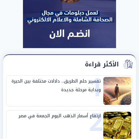
الأكثر قراءة
1
تفسير حلم الطريق.. دلالات مختلفة بين الحيرة
وبداية مرحلة جديدة
2
ارتفاع أسعار الذهب اليوم الجمعة في مصر