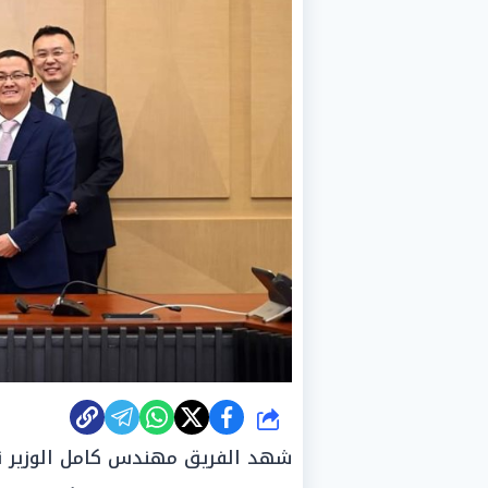
شارك
شهد
الفريق
مهندس كامل الوزير نائ