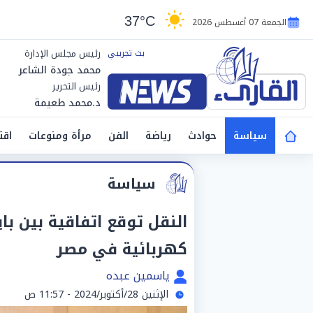
37°C
الجمعة 07 أغسطس 2026
رئيس مجلس الإدارة
محمد جودة الشاعر
رئيس التحرير
د.محمد طعيمة
سياسة
حوادث
رياضة
الفن
مرأة ومنوعات
اقت
سياسة
النقل توقع اتفاقية بين با
كهربائية في مصر
ياسمين عبده
الإثنين 28/أكتوبر/2024 - 11:57 ص