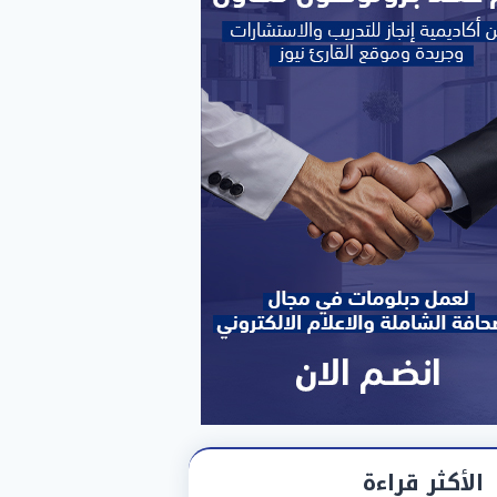
الأكثر قراءة