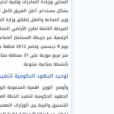
المحلي وزيادة الصادرات وتلبية احتي
بشكل مستدام، أعلن الفريق كامل الو
وزير الصناعة والنقل إطلاق وزارة ال
المرحلة الثامنة لطرح الأراضي الصن
الرقمية عبر خريطة الاستثمار الصناع
بأنشطة صناعية متنوعة.
توحيد الجهود الحكومية لتنفيذ
وأوضح الوزير اهمية المجموعة الوزا
الجهود الحكومية لتنفيذ الخطة العا
التنسيق والربط بين الوزارات المعني