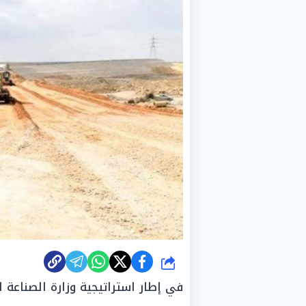
شارك
في إطار استراتيجية وزارة الصناعة ل