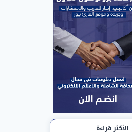
الأكثر قراءة