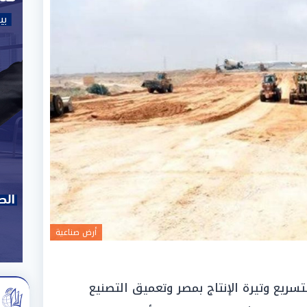
أرض صناعية
تسريع وتيرة الإنتاج بمصر وتعميق التصنيع