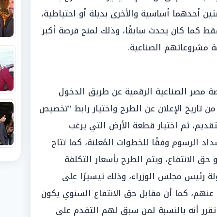
ين أحدهما أساسية والأخرى بديلة أو احتياطية،
قط كما كان يحدث سابقًا، وذلك لمنح فرصة أكبر
ة مشروعاتهم الصناعية.
نصة مصر الصناعية الرقمية عن طريق الدخول
 تاريخ الإعلان عن الطرح واختيار رابط "تخصيص
قديم، ثم اختيار قطعة الأرض التي يرغب
د الرسوم وفقًا للخطوات المُعلنة، كما تتاح
حق الانتفاع، ويتم الطرح بأسعار التكلفة
لة رئيس مجلس الوزراء، وذلك تيسيرًا على
ة عنهم، كما أن مقابل حق الانتفاع السنوي يكون
 كما تقرر أنه بالنسبة لمن سبق لهم التقدم على