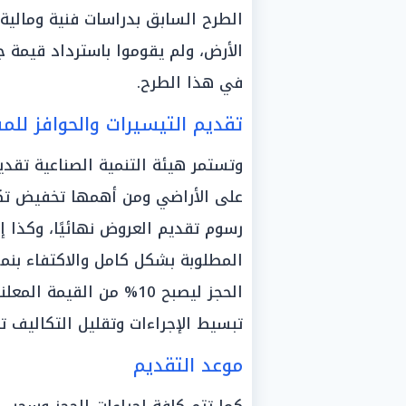
الطرح السابق بدراسات فنية ومالية
الأرض، ولم يقوموا باسترداد قيمة 
في هذا الطرح.
تقديم التيسيرات والحوافز لل
وتستمر هيئة التنمية الصناعية تقدي
رسوم تقديم العروض نهائيًا، وكذا 
المطلوبة بشكل كامل والاكتفاء بن
الحجز ليصبح 10% من الق
تبسيط الإجراءات وتقليل التكاليف ت
موعد التقديم