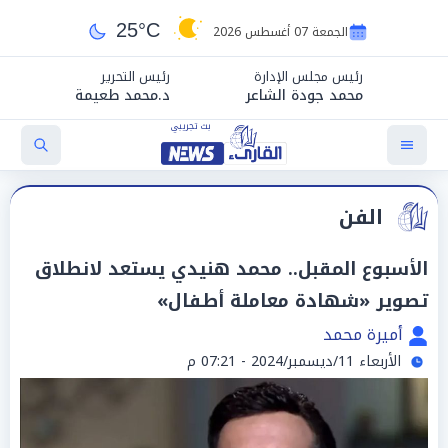
25°C
الجمعة 07 أغسطس 2026
رئيس مجلس الإدارة
رئيس التحرير
محمد جودة الشاعر
د.محمد طعيمة
الفن
الأسبوع المقبل.. محمد هنيدي يستعد لانطلاق
تصوير «شهادة معاملة أطفال»
أميرة محمد
الأربعاء 11/ديسمبر/2024 - 07:21 م