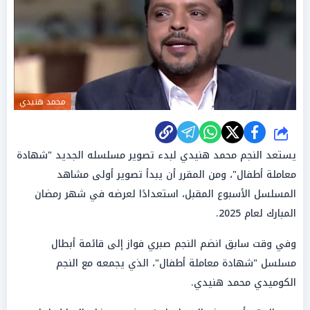
محمد هنيدي
شارك
يستعد النجم محمد هنيدي لبدء تصوير مسلسله الجديد "شهادة
معاملة أطفال"، ومن المقرر أن يبدأ تصوير أولى مشاهد
المسلسل الأسبوع المقبل، استعدادًا لعرضه في شهر رمضان
المبارك لعام 2025.
وفي وقت سابق انضم النجم صبري فواز إلى قائمة أبطال
مسلسل "شهادة معاملة أطفال"، الذي يجمعه مع النجم
الكوميدي محمد هنيدي.