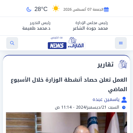
28°C
الجمعة 07 أغسطس 2026
رئيس مجلس الإدارة
رئيس التحرير
محمد جودة الشاعر
د.محمد طعيمة
تقارير
العمل تعلن حصاد أنشطة الوزارة خلال الأسبوع
الماضي
ياسمين عبده
السبت 21/ديسمبر/2024 - 11:14 ص