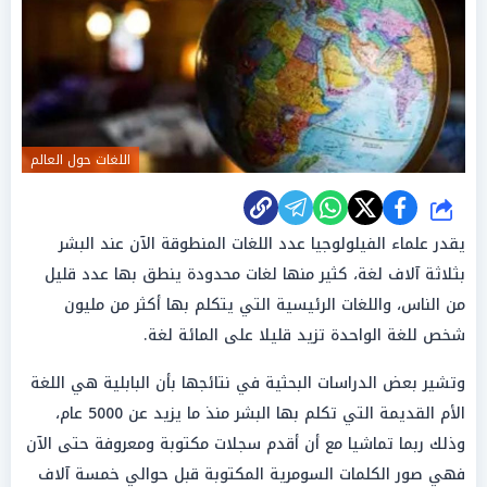
اللغات حول العالم
شارك
يقدر علماء الفيلولوجيا عدد اللغات المنطوقة الآن عند البشر
بثلاثة آلاف لغة، كثير منها لغات محدودة ينطق بها عدد قليل
من الناس، واللغات الرئيسية التي يتكلم بها أكثر من مليون
شخص للغة الواحدة تزيد قليلا على المائة لغة.
وتشير بعض الدراسات البحثية في نتائجها بأن البابلية هي اللغة
الأم القديمة التي تكلم بها البشر منذ ما يزيد عن 5000 عام،
وذلك ربما تماشيا مع أن أقدم سجلات مكتوبة ومعروفة حتى الآن
فهي صور الكلمات السومرية المكتوبة قبل حوالي خمسة آلاف