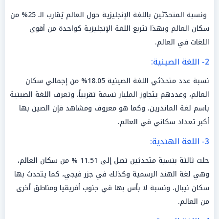
ونسبة المتحدّثين باللغة الإنجليزية حول العالم يُقارب الـ 25% من
سكان العالم وبهذا تتربع اللغة الإنجليزية كواحدة من أقوى
اللغات في العالم.
2- اللغة الصينية:
نسبة عدد متحدّثي اللغة الصينية 18.05% من إجمالي سكان
العالم، وعددهم يتجاوز المليار نسمة تقريباً، وتعرف اللغة الصينية
باسم لغة الماندرين، وكما هو معروف ومشاهد فإن الصين بها
أكبر تعداد سكاني في العالم.
3- اللغة الهندية:
حلت ثالثة بنسبة متحدثين تصل إلى 11.51 % من سكان العالم،
وهي لغة الهند الرسمية وكذلك في جزر فيجي، كما يتحدث بها
سكان نيبال، ونسبة لا بأس بها في جنوب أفريقيا ومناطق أخرى
من العالم.