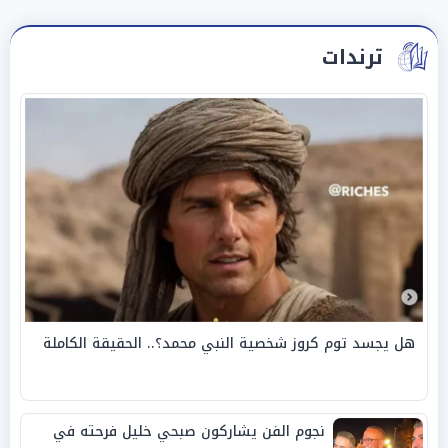
ترندات
هل يجسد توم كروز شخصية النبي محمد؟.. الحقيقة الكاملة
نجوم الفن يشاركون صبحي خليل فرحته في