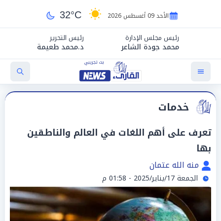
32°C
الأحد 09 أغسطس 2026
رئيس مجلس الإدارة
رئيس التحرير
محمد جودة الشاعر
د.محمد طعيمة
خدمات
تعرف على أهم اللغات في العالم والناطقين
بها
منه الله عتمان
الجمعة 17/يناير/2025 - 01:58 م