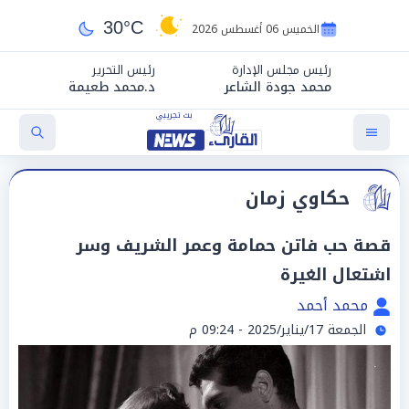
30°C
الخميس 06 أغسطس 2026
رئيس مجلس الإدارة
رئيس التحرير
محمد جودة الشاعر
د.محمد طعيمة
حكاوي زمان
قصة حب فاتن حمامة وعمر الشريف وسر
اشتعال الغيرة
محمد أحمد
الجمعة 17/يناير/2025 - 09:24 م