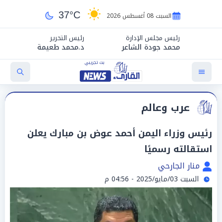
37°C
السبت 08 أغسطس 2026
رئيس مجلس الإدارة
رئيس التحرير
محمد جودة الشاعر
د.محمد طعيمة
عرب وعالم
رئيس وزراء اليمن أحمد عوض بن مبارك يعلن
استقالته رسميًا
منار الجارحي
السبت 03/مايو/2025 - 04:56 م