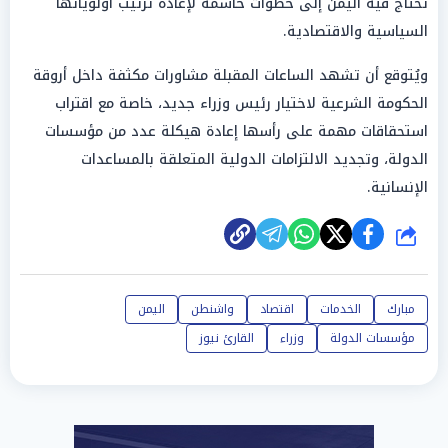
تحتاج فيه اليمن إلى خطوات حاسمة لإعادة ترتيب أولوياتها
السياسية والاقتصادية.
ويُتوقع أن تشهد الساعات المقبلة مشاورات مكثفة داخل أروقة
الحكومة الشرعية لاختيار رئيس وزراء جديد، خاصة مع اقتراب
استحقاقات مهمة على رأسها إعادة هيكلة عدد من مؤسسات
الدولة، وتجديد الالتزامات الدولية المتعلقة بالمساعدات
الإنسانية.
شارك
مبارك
الخدمات
اقتصاد
واشنطن
اليمن
مؤسسات الدولة
وزراء
القارئ نيوز