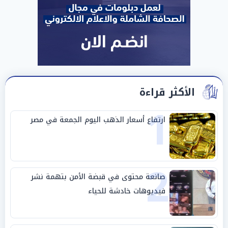
الأكثر قراءة
1
ارتفاع أسعار الذهب اليوم الجمعة في مصر
2
صانعة محتوى في قبضة الأمن بتهمة نشر
فيديوهات خادشة للحياء