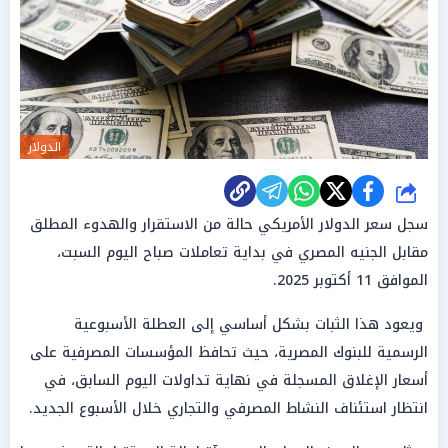
الدولار
شارك
سجل سعر الدولار الأمريكي حالة من الاستقرار والهدوء المطلق
مقابل الجنيه المصري في بداية تعاملات صباح اليوم السبت،
الموافق 11 أكتوبر 2025.
ويعود هذا الثبات بشكل أساسي إلى العطلة الأسبوعية
الرسمية للبنوك المصرية، حيث تحافظ المؤسسات المصرفية على
أسعار الإغلاق المسجلة في نهاية تداولات اليوم السابق، في
انتظار استئناف النشاط المصرفي والتجاري خلال الأسبوع الجديد.