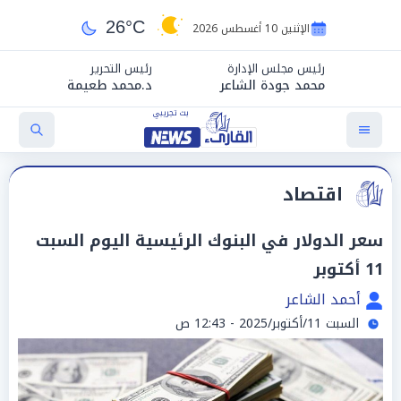
26°C
الإثنين 10 أغسطس 2026
رئيس مجلس الإدارة
رئيس التحرير
محمد جودة الشاعر
د.محمد طعيمة
اقتصاد
سعر الدولار في البنوك الرئيسية اليوم السبت
11 أكتوبر
أحمد الشاعر
السبت 11/أكتوبر/2025 - 12:43 ص