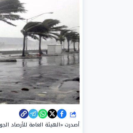
شارك
أصدرت «الهيئة العامة للأرصاد الجوي