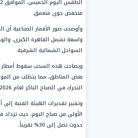
منخفض جوي متعمق.
وأوضحت صور الأقمار الصناعية أن ا
واسعة تشمل القاهرة الكبرى، والوجه 
السواحل الشمالية الشرقية.
ويصاحب هذه السحب سقوط أمطار مت
بعض المناطق، مما يتطلب من الموا
التحرك في الصباح الباكر لعام 2026.
وتشير تقديرات الهيئة الفنية إلى أ
الأولى من صباح اليوم، حيث تزداد 
حدوث تصل إلى 30% تقريباً.