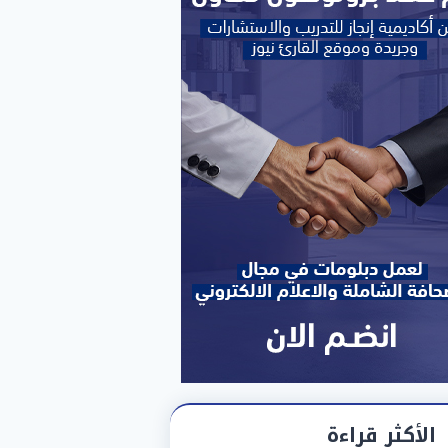
الأكثر قراءة