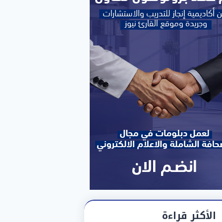
الأكثر قراءة