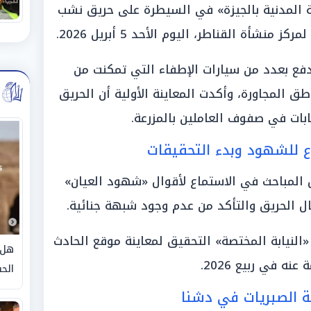
ة المدنية بالجيزة» في السيطرة على حريق نشب
منشأة القناطر، اليوم الأحد 5 أبريل 2026.
لدفع بعدد من سيارات الإطفاء التي تمكنت من
طق المجاورة، وأكدت المعاينة الأولية أن الحريق
بات في صفوف العاملين بالمزرعة.
ماع للشهود وبدء التحقيقات
ل المباحث في الاستماع لأقوال «شهود العيان»
ل الحريق والتأكد من عدم وجود شبهة جنائية.
النيابة المختصة» التحقيق لمعاينة موقع الحادث
هل 
نه في ربيع 2026.
الحق
 الصبريات في دشنا