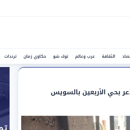
صاد
الثقافة
عرب وعالم
توك شو
حكاوي زمان
ترندات
عر بحي الأربعين بالسويس