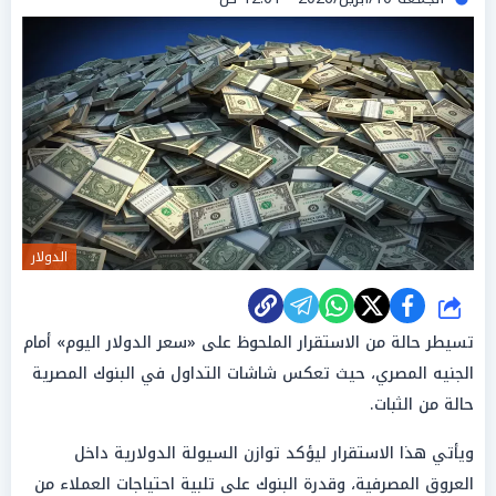
الدولار
شارك
تسيطر حالة من الاستقرار الملحوظ على «سعر الدولار اليوم» أمام
الجنيه المصري، حيث تعكس شاشات التداول في البنوك المصرية
حالة من الثبات.
ويأتي هذا الاستقرار ليؤكد توازن السيولة الدولارية داخل
العروق المصرفية، وقدرة البنوك على تلبية احتياجات العملاء من