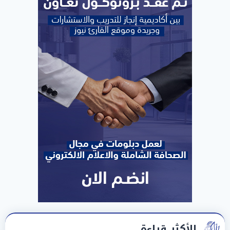
الأكثر قراءة