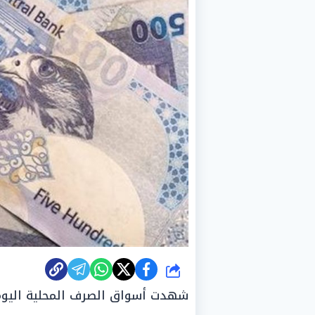
شارك
شهدت أسواق الصرف المحلية اليوم