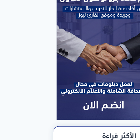
الأكثر قراءة