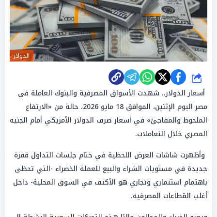
الدولار
شارك
أسعار الدولار.. شهدت الأسواق المصرفية والبنوك العاملة في
مصر اليوم الإثنين، الموافق 18 مايو 2026، حالة من «الارتفاع
الملحوظ والمفاجئ» في أسعار صرف الدولار الأمريكي أمام الجنيه
المصري خلال التعاملات.
وأظهرت شاشات العرض اللحظية في ختام جلسات التداول قفزة
جديدة في مستويات الشراء والبيع للعملة الخضراء -التي تحظى
باهتمام استثماري وتجاري هو الأكثف في السوق المحلية- داخل
أغلب القطاعات المصرفية.