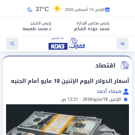
37°C
الإثنين 10 أغسطس 2026
رئيس مجلس الإدارة
رئيس التحرير
محمد جودة الشاعر
د.محمد طعيمة
اقتصاد
أسعار الدولار اليوم الإثنين 18 مايو أمام الجنيه
شيماء أحمد
الإثنين 18/مايو/2026 - 12:21 ص