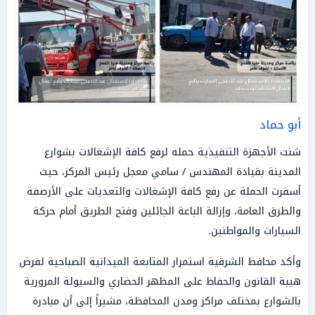
أبو حماد
شنت الأجهزة التنفيذية حمله لرفع كافة الإشغالات بشوارع
المدينة بقيادة المهندس / سامي معجل رئيس المركز، حيث
أسفرت الحملة عن رفع كافة الإشغالات والتعديات على الأرصفة
والطرق العامة، وإزالة الباعة الجائلين وفتح الطريق أمام حركة
السيارات والمواطنين.
وأكد محافظ الشرقية استمرار المتابعة الميدانية الصباحية لفرض
هيبة القانون والحفاظ على المظهر الحضاري والسيولة المرورية
بالشوارع بمختلف مراكز ومدن المحافظة، مشيراً إلى أن مبادرة