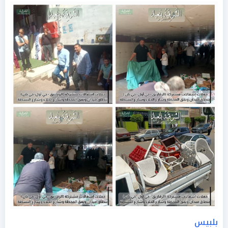
بلبيس