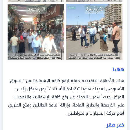
ههيا
شنت الأجهزة التنفيذية حملة لرفع كافة الإشغالات من "السوق
الأسبوعي لمدينة ههيا "بقيادة الأستاذ / أيمن هيكل رئيس
المركز، حيث أسفرت الحملة عن رفع كافة الإشغالات والتعديات
على الأرصفة والطرق العامة، وإزالة الباعة الجائلين وفتح الطريق
أمام حركة السيارات والمواطنين.
كفر صقر