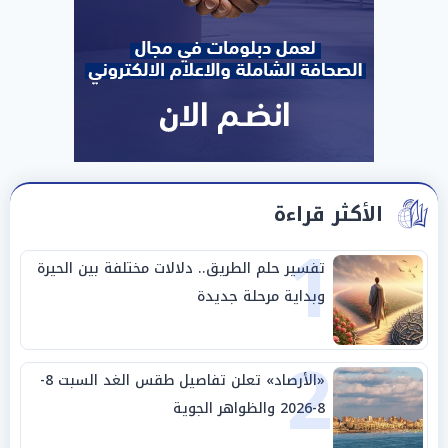
الأكثر قراءة
1
تفسير حلم الطريق.. دلالات مختلفة بين الحيرة
وبداية مرحلة جديدة
2
«الأرصاد» تعلن تفاصيل طقس الغد السبت 8-
8-2026 والظواهر الجوية