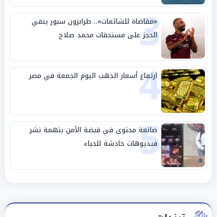
3
«مقاضاة للشائعات».. طرابزون سبور ينفي
الحجز على مستحقات محمد صلاح
4
ارتفاع أسعار الذهب اليوم الجمعة في مصر
5
صانعة محتوى في قبضة الأمن بتهمة نشر
فيديوهات خادشة للحياء