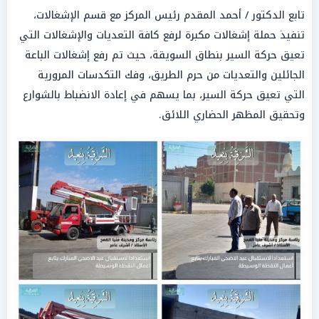
تابع الدكتور / أحمد المقدم رئيس المركز مع قسم الإشغالات،
تنفيذ حملة إشغالات مكبرة لرفع كافة التعديات والإشغالات التي
تعيق حركة السير بنطاق السويقة، حيث تم رفع إشغالات الباعة
الجائلين والتعديات من حرم الطريق، وفك التكدسات المرورية
التي تعيق حركة السير، بما يسهم في إعادة الانضباط بالشوارع
وتحقيق المظهر الحضاري اللائق.