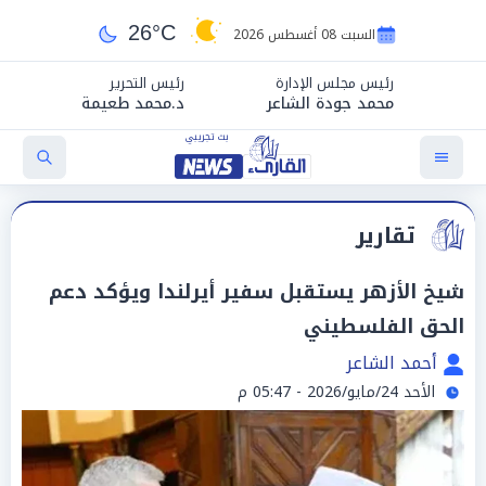
26°C
السبت 08 أغسطس 2026
رئيس مجلس الإدارة
رئيس التحرير
محمد جودة الشاعر
د.محمد طعيمة
تقارير
شيخ الأزهر يستقبل سفير أيرلندا ويؤكد دعم
الحق الفلسطيني
أحمد الشاعر
الأحد 24/مايو/2026 - 05:47 م