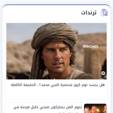
ترندات
هل يجسد توم كروز شخصية النبي محمد؟.. الحقيقة الكاملة
نجوم الفن يشاركون صبحي خليل فرحته في