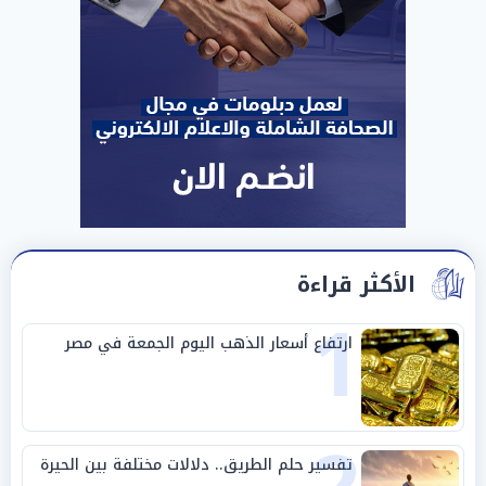
الأكثر قراءة
1
ارتفاع أسعار الذهب اليوم الجمعة في مصر
تفسير حلم الطريق.. دلالات مختلفة بين الحيرة