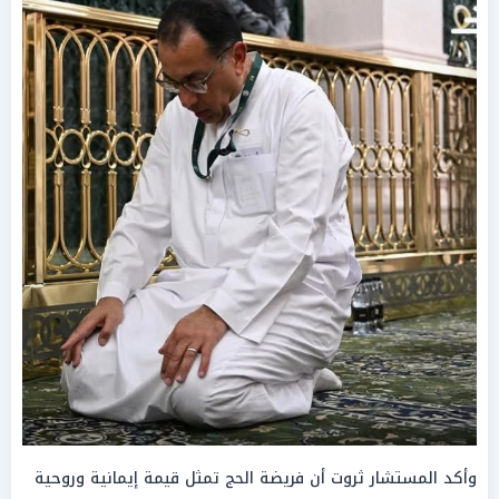
وأكد المستشار ثروت أن فريضة الحج تمثل قيمة إيمانية وروحية