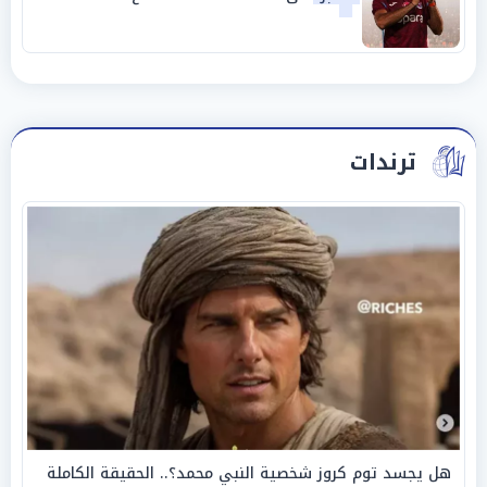
ترندات
هل يجسد توم كروز شخصية النبي محمد؟.. الحقيقة الكاملة