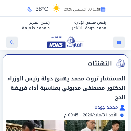
38°C
الأحد 09 أغسطس 2026
رئيس مجلس الإدارة
رئيس التحرير
محمد جودة الشاعر
د.محمد طعيمة
التهنئات
المستشار ثروت محمد يهنئ دولة رئيس الوزراء
الدكتور مصطفى مدبولي بمناسبة أداء فريضة
الحج
محمد جوده
الأحد 31/مايو/2026 - 09:45 م