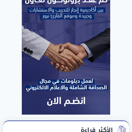
الأكثر قراءة