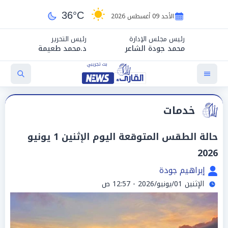
36°C
الأحد 09 أغسطس 2026
رئيس مجلس الإدارة
رئيس التحرير
محمد جودة الشاعر
د.محمد طعيمة
خدمات
حالة الطقس المتوقعة اليوم الإثنين 1 يونيو
2026
إبراهيم جودة
الإثنين 01/يونيو/2026 - 12:57 ص