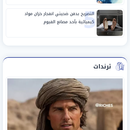
5
التصريح بدفن ضحيتي انفجار خزان مواد
كيميائية بأحد مصانع الفيوم
ترندات