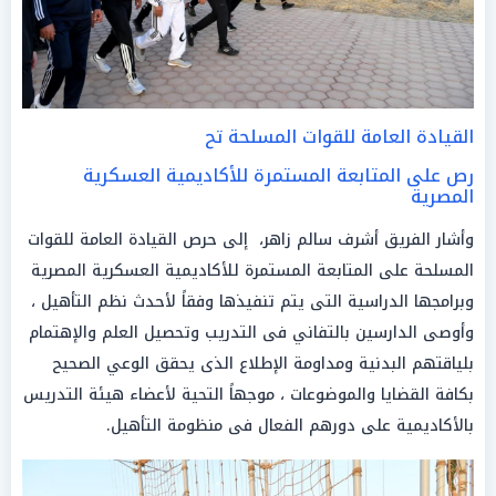
القيادة العامة للقوات المسلحة تح
رص على المتابعة المستمرة للأكاديمية العسكرية
المصرية
وأشار الفريق أشرف سالم زاهر، إلى حرص القيادة العامة للقوات
المسلحة على المتابعة المستمرة للأكاديمية العسكرية المصرية
وبرامجها الدراسية التى يتم تنفيذها وفقاً لأحدث نظم التأهيل ،
وأوصى الدارسين بالتفاني فى التدريب وتحصيل العلم والإهتمام
بلياقتهم البدنية ومداومة الإطلاع الذى يحقق الوعي الصحيح
بكافة القضايا والموضوعات ، موجهاً التحية لأعضاء هيئة التدريس
بالأكاديمية على دورهم الفعال فى منظومة التأهيل.