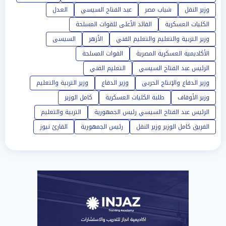
وزير النقل
شباب مصر
عبد الفتاح السيسي
العدل
الكليات العسكرية
القائد الأعلى للقوات المسلحة
وزير التربية والتعليم والتعليم الفني
الأزهر
السيسى
الأكاديمية العسكرية المصرية
القوات المسلحة
الرئيس عبد الفتاح السيسي
التعليم الفني
وزير الدفاع والإنتاج الحربى
وزير الدفاع
وزير التربية والتعليم
وزير الأوقاف
طلبة الكليات العسكرية
كامل الوزير
الرئيس عبد الفتاح السيسي رئيس الجمهورية
التربية والتعليم
الفريق كامل الوزير وزير النقل
رئيس الجمهورية
القارئ نيوز