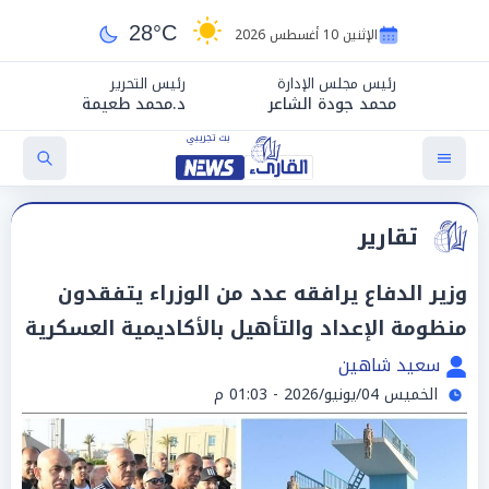
28°C
الإثنين 10 أغسطس 2026
رئيس مجلس الإدارة
رئيس التحرير
محمد جودة الشاعر
د.محمد طعيمة
تقارير
وزير الدفاع يرافقه عدد من الوزراء يتفقدون
منظومة الإعداد والتأهيل بالأكاديمية العسكرية
سعيد شاهين
الخميس 04/يونيو/2026 - 01:03 م