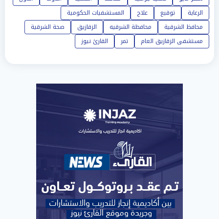
الرعاية
توقيع
علاج
المستشفيات الحكومية
محافظ الشرقية
محافظة الشرقيه
الزقازيق
صحة الشرقية
مستشفى الزقازيق العام
تمر
القارئ نيوز