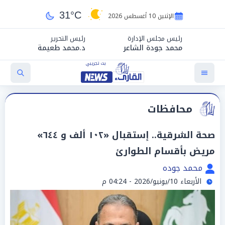
31°C
الإثنين 10 أغسطس 2026
رئيس مجلس الإدارة
رئيس التحرير
محمد جودة الشاعر
د.محمد طعيمة
محافظات
صحة الشرقية.. إستقبال «١٠٢ ألف و ٦٤٤»
مريض بأقسام الطوارئ
محمد جوده
الأربعاء 10/يونيو/2026 - 04:24 م