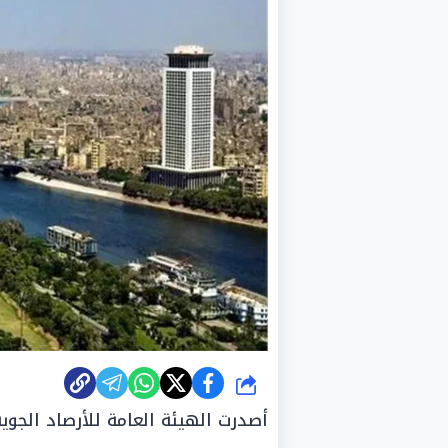
شارك
أصدرت الهيئة العامة للأرصاد الجوية