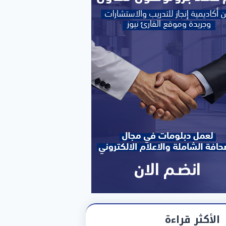
الأكثر قراءة