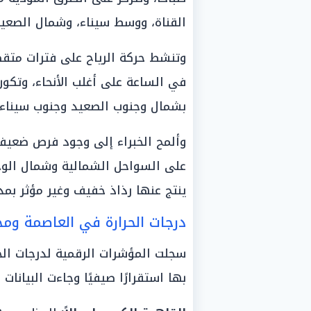
القناة، ووسط سيناء، وشمال الصعيد،
في الساعة على أغلب الأنحاء، وتكون
بشمال وجنوب الصعيد وجنوب سيناء
على السواحل الشمالية وشمال الوج
ينتج عنها رذاذ خفيف وغير مؤثر بمدن
درجات الحرارة في العاصمة ومح
سجلت المؤشرات الرقمية لدرجات الح
بها استقرارًا صيفيًا وجاءت البيانات 