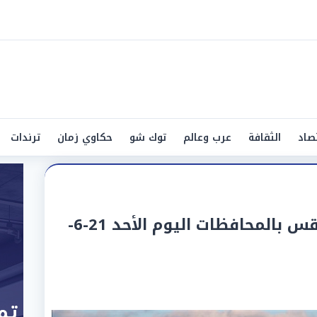
صاد
الثقافة
عرب وعالم
توك شو
حكاوي زمان
ترندات
الأرصاد تكشف خريطة الطقس بالمحافظات اليوم الأحد 21-6-