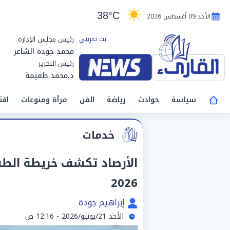
38°C
الأحد 09 أغسطس 2026
رئيس مجلس الإدارة
محمد جودة الشاعر
رئيس التحرير
د.محمد طعيمة
سياسة
حوادث
رياضة
الفن
مرأة ومنوعات
اقت
خدمات
2026
إبراهيم جودة
الأحد 21/يونيو/2026 - 12:16 ص