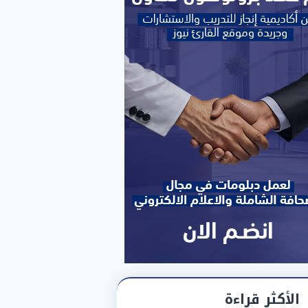
الأكثر قراءة