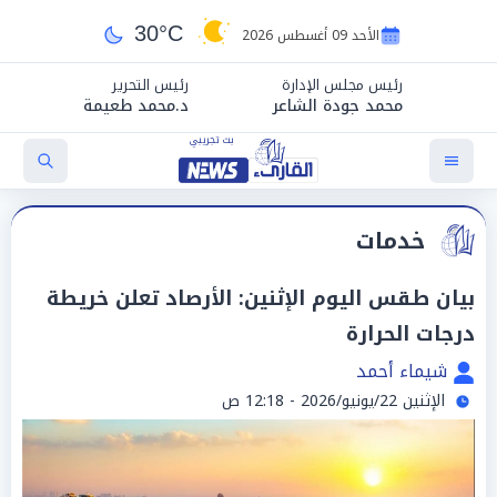
30°C
الأحد 09 أغسطس 2026
رئيس مجلس الإدارة
رئيس التحرير
محمد جودة الشاعر
د.محمد طعيمة
خدمات
بيان طقس اليوم الإثنين: الأرصاد تعلن خريطة
درجات الحرارة
شيماء أحمد
الإثنين 22/يونيو/2026 - 12:18 ص