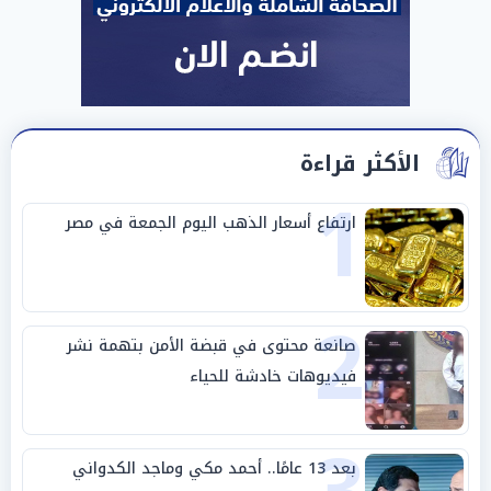
الأكثر قراءة
1
ارتفاع أسعار الذهب اليوم الجمعة في مصر
2
صانعة محتوى في قبضة الأمن بتهمة نشر
فيديوهات خادشة للحياء
بعد 13 عامًا.. أحمد مكي وماجد الكدواني