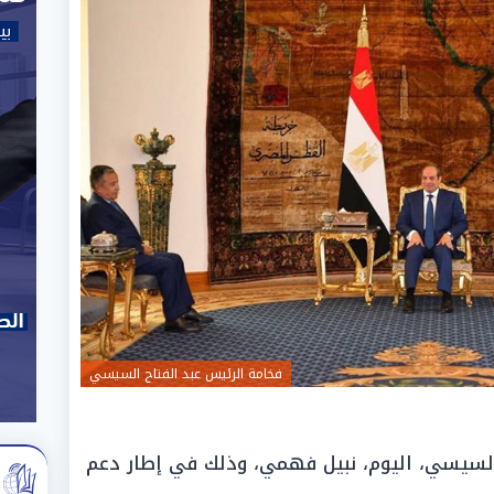
فخامة الرئيس عبد الفتاح السيسي
السيسي، اليوم، نبيل فهمي، وذلك في إطار دعم