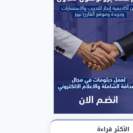
الأكثر قراءة