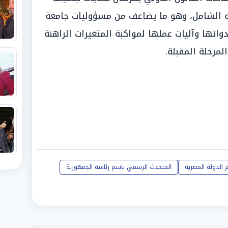
ه الشامل، وهو ما يضاعف من مسؤوليات جامعة
واتها وآليات عملها لمواكبة المتغيرات الراهنة
لمرحلة المقبلة.
 الدولة المصرية
المتحدث الرسمي باسم رئاسة الجمهورية