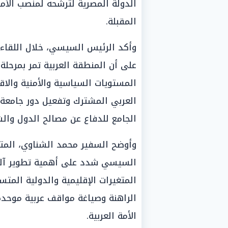
الدولة المصرية لترشحه لمنصب الأمين
المقبلة.
وأكد الرئيس السيسي، خلال اللقاء
على أن المنطقة العربية تمر بمرح
المستويات السياسية والأمنية والاق
العربي المشترك وتفعيل دور جامعة ال
الجامع للدفاع عن مصالح الدول والش
وأوضح السفير محمد الشناوي، المت
السيسي شدد على أهمية تطوير آليات
المتغيرات الإقليمية والدولية المت
الراهنة وصياغة مواقف عربية موحدة 
الأمة العربية.