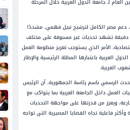
 العام لـ جامعة الدول العربية خلال المرحلة
، دعم مصر الكامل لترشيح نبيل فهمي، مشددًا
لة دقيقة تشهد تحديات غير مسبوقة على مختلف
تصادية، الأمر الذي يستوجب تعزيز منظومة العمل
دول العربية باعتبارها المظلة الرئيسية والإطار
عوب العربية.
حدث الرسمي باسم رئاسة الجمهورية، أن الرئيس
 العمل داخل الجامعة العربية بما يتواكب مع
سارعة، ويعزز من قدرتها على مواجهة التحديات
وأكثر فاعلية تجاه القضايا المصيرية التي تواجه