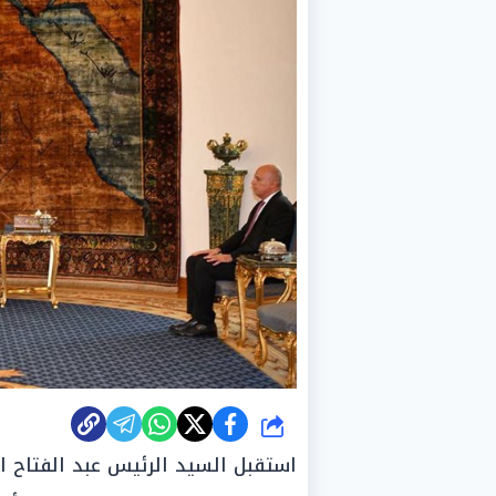
شارك
استقبل السيد الرئيس عبد الفتاح 