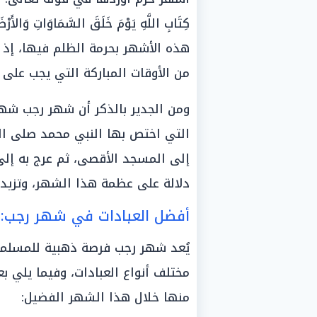
هذه الأشهر بحرمة الظلم فيها، إذ ي
من الأوقات المباركة التي يجب على
ومن الجدير بالذكر أن شهر رجب شهد 
التي اختص بها النبي محمد صلى الل
إلى المسجد الأقصى، ثم عرج به إلى 
دلالة على عظمة هذا الشهر، وتزيد
أفضل العبادات في شهر رجب: ا
يُعد شهر رجب فرصة ذهبية للمسلمين
مختلف أنواع العبادات، وفيما يلي ب
منها خلال هذا الشهر الفضيل: