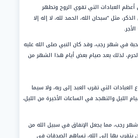
 من أعظم العبادات التي تقوي الروح وتطهر
لذكر، مثل “سبحان الله، الحمد لله، لا إله إلا
الأجر.
تحبة في شهر رجب، وقد كان النبي صلى الله عليه
لحرم، لذلك يعد صيام بعض أيام هذا الشهر من
 العبادات التي تقرب العبد إلى ربه، ولا سيما
يام الليل والتهجد في الساعات الأخيرة من الليل،
 شهر رجب، مما يجعل الإنفاق في سبيل الله من
ن يتقرب بها إلى الله، تساهم الصدقات في