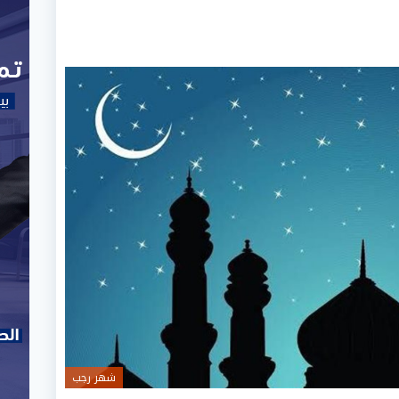
شهر رجب