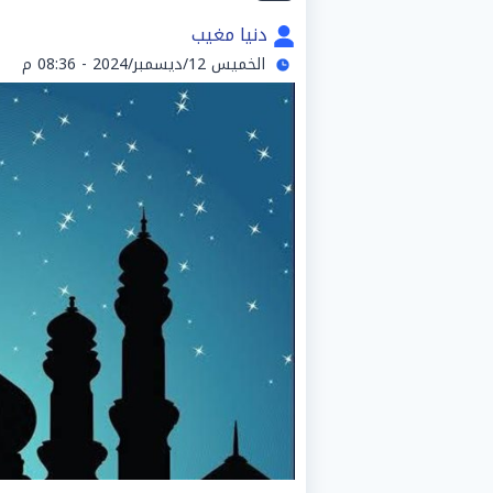
دنيا مغيب
الخميس 12/ديسمبر/2024 - 08:36 م