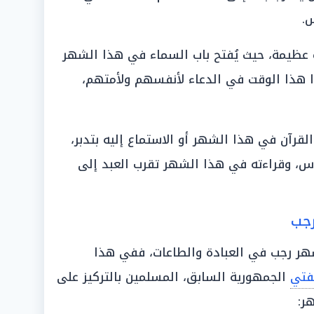
.
ادة عظيمة، حيث يُفتح باب السماء في هذا الشهر
ا هذا الوقت في الدعاء لأنفسهم ولأمتهم،
لقرآن في هذا الشهر أو الاستماع إليه بتدبر،
ناس، وقراءته في هذا الشهر تقرب العبد إلى
رجب
ر رجب في العبادة والطاعات، ففي هذا
فتي
الجمهورية السابق، المسلمين بالتركيز على
ر: