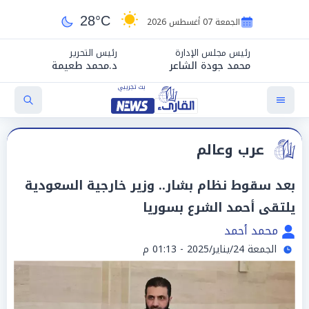
28°C
الجمعة 07 أغسطس 2026
رئيس مجلس الإدارة
رئيس التحرير
محمد جودة الشاعر
د.محمد طعيمة
عرب وعالم
بعد سقوط نظام بشار.. وزير خارجية السعودية
يلتقى أحمد الشرع بسوريا
محمد أحمد
الجمعة 24/يناير/2025 - 01:13 م