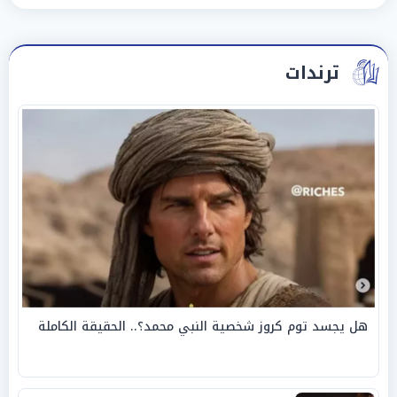
ترندات
هل يجسد توم كروز شخصية النبي محمد؟.. الحقيقة الكاملة