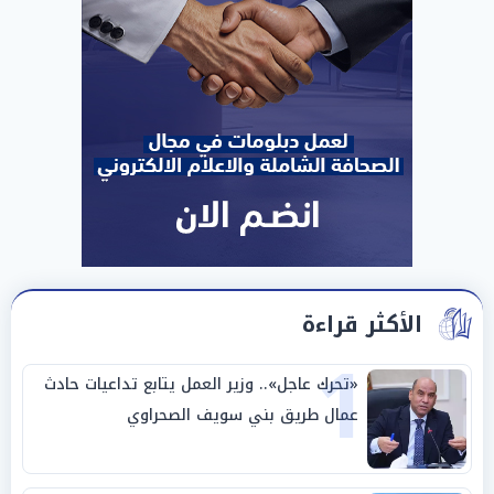
الأكثر قراءة
1
«تحرك عاجل».. وزير العمل يتابع تداعيات حادث
عمال طريق بني سويف الصحراوي