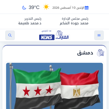
39°C
الإثنين 10 أغسطس 2026
رئيس مجلس الإدارة
رئيس التحرير
محمد جودة الشاعر
د.محمد طعيمة
دمشق