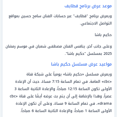
موعد عرض برنامج قطايف
ويعرض برنامج "قطايف" عبر حسابات الفنان سامح حسين بمواقع
التواصل الاجتماعي.
حكيم باشا
وعلى جانب آخر، ينافس الفنان مصطفى شعبان في موسم رمضان
2025 بمسلسل "حكيم باشا".
مواعيد عرض مسلسل حكيم باشا
ويعرض مسلسل «حكيم باشا» يومياً علي شبكة قناة
«cbc» العامة، في تمام الساعة 7:15 مساءً، حيث أن الإعادة
الأولى تكون الساعة 12:15 صباحاً، والإعادة الثانية الساعة 3
عصراً، وهذا بالإضافة إلى أن يتم بث عرضه أيضًا على قناة «cbc
drama»، في تمام الساعة 9 مساءً، وعلى أن تكون الإعادة
الأولى الساعة 1 صباحاً، والإعادة الثانية الساعة 6 صباحاً.