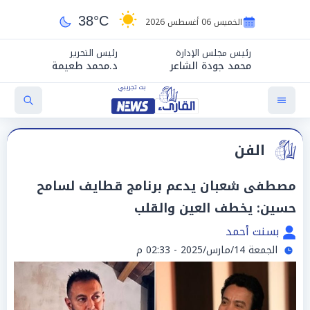
38°C
الخميس 06 أغسطس 2026
رئيس مجلس الإدارة
رئيس التحرير
محمد جودة الشاعر
د.محمد طعيمة
الفن
مصطفى شعبان يدعم برنامج قطايف لسامح
حسين: يخطف العين والقلب
بسنت أحمد
الجمعة 14/مارس/2025 - 02:33 م