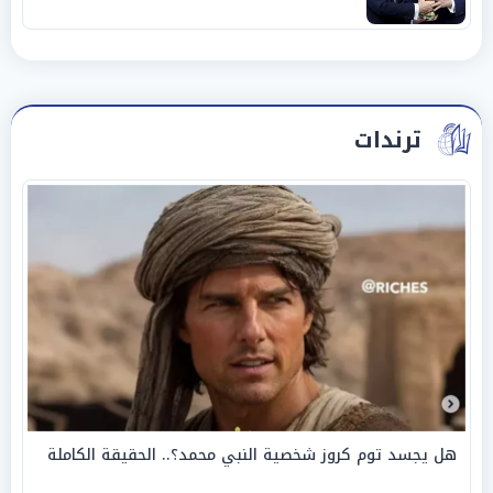
ترندات
هل يجسد توم كروز شخصية النبي محمد؟.. الحقيقة الكاملة