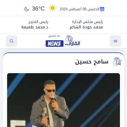
36°C
الخميس 06 أغسطس 2026
رئيس مجلس الإدارة
رئيس التحرير
محمد جودة الشاعر
د.محمد طعيمة
سامح حسين