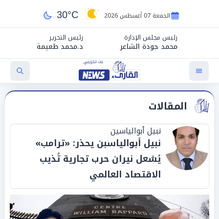
30°C
الجمعة 07 أغسطس 2026
رئيس مجلس الإدارة
رئيس التحرير
محمد جودة الشاعر
د.محمد طعيمة
المقالات
نبيل أبوالياسين
نبيل أبوالياسبن يحذر: «ترامب»
يُشعل نيران حرب تجارية تُذيب
الاقتصاد العالمي