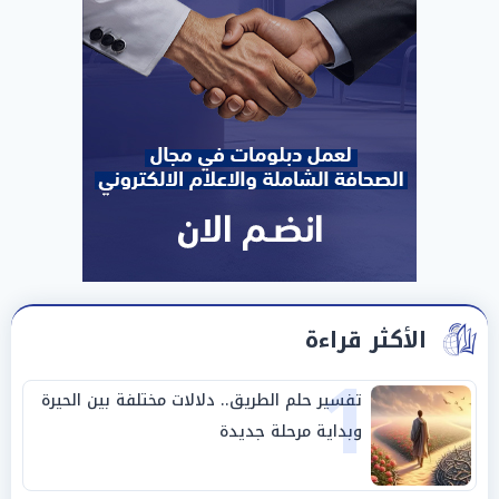
الأكثر قراءة
1
تفسير حلم الطريق.. دلالات مختلفة بين الحيرة
وبداية مرحلة جديدة