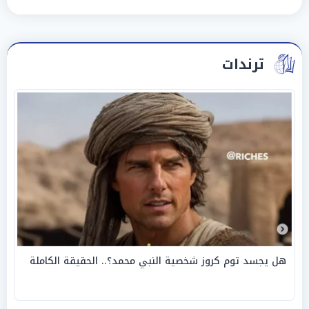
ترندات
هل يجسد توم كروز شخصية النبي محمد؟.. الحقيقة الكاملة