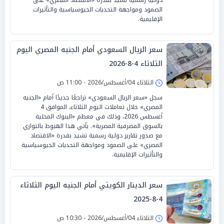
الصمود ومواجهة التحديات الجيوسياسية والتأثيرات
الإقليمية.
سعر الريال السعودي أمام الجنيه المصري اليوم
الثلاثاء 4-8-2026
الثلاثاء 04/أغسطس/2026 - 11:00 ص
سجل «سعر الريال السعودي» تراجعًا جديدًا أمام «الجنيه
المصري» خلال تعاملات اليوم الثلاثاء، الموافق 4
أغسطس 2026، وذلك في معظم «البنوك المحلية
بالسوق المصرفية المصرية». يأتي هذا الهبوط بالتوازي
مع صدور تقارير دولية رسمية تشيد بقدرة «الاقتصاد
المصري» على الصمود ومواجهة التحديات الجيوسياسية
والتأثيرات الإقليمية.
سعر الدينار الكويتي أمام الجنيه اليوم الثلاثاء
4-8-2025
الثلاثاء 04/أغسطس/2026 - 10:30 ص