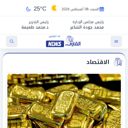
25°C
السبت 08 أغسطس 2026
رئيس مجلس الإدارة
رئيس التحرير
محمد جودة الشاعر
د.محمد طعيمة
الاقتصاد