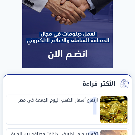
الأكثر قراءة
1
ارتفاع أسعار الذهب اليوم الجمعة في مصر
تفسير حلم الطريق.. دلالات مختلفة بين الحيرة