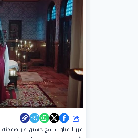
شارك
قرر الفنان سامح حسين عبر صفحته 