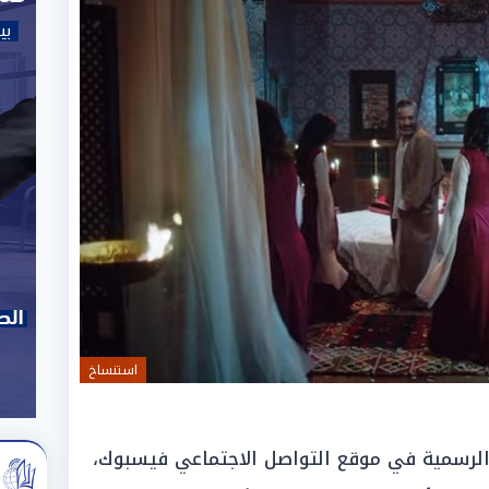
استنساخ
الرسمية في موقع التواصل الاجتماعي فيسبوك،