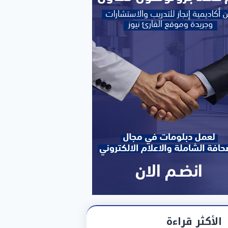
الأكثر قراءة