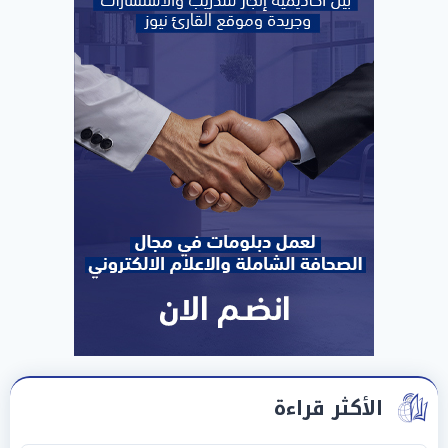
الأكثر قراءة