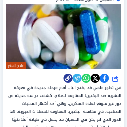
علاج السكر
شارك
في تطور علمي قد يفتح الباب أمام مرحلة جديدة في معركة
البشرية ضد البكتيريا المقاومة للعلاج، كشفت دراسة حديثة عن
دور غير متوقع لمادة السكرين، وهي أحد أشهر المحليات
الصناعية، في مكافحة البكتيريا المقاومة للمضادات الحيوية، هذا
الدور الذي لم يكن في الحسبان قد يحمل في طياته أملًا طبيًا