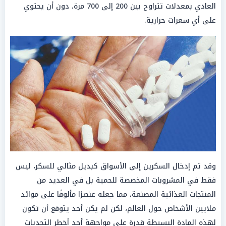
العادي بمعدلات تتراوح بين 200 إلى 700 مرة، دون أن يحتوي
على أي سعرات حرارية.
وقد تم إدخال السكرين إلى الأسواق كبديل مثالي للسكر، ليس
فقط في المشروبات المخصصة للحمية بل في العديد من
المنتجات الغذائية المصنعة، مما جعله عنصرًا مألوفًا على موائد
ملايين الأشخاص حول العالم، لكن لم يكن أحد يتوقع أن تكون
لهذه المادة البسيطة قدرة على مواجهة أحد أخطر التحديات