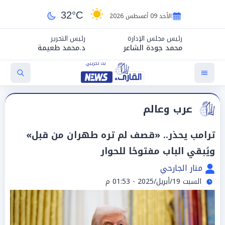
32°C
الأحد 09 أغسطس 2026
رئيس مجلس الإدارة
رئيس التحرير
محمد جودة الشاعر
د.محمد طعيمة
عرب وعالم
ترامب يحذر.. «قصف لم تره طهران من قبل»
ويُبقي الباب مفتوحًا للحوار
منار الجارحي
السبت 19/أبريل/2025 - 01:53 م