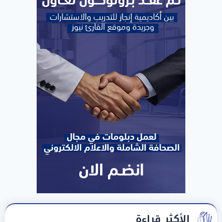
الأكثر قراءة