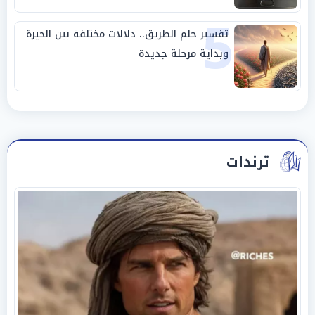
5
تفسير حلم الطريق.. دلالات مختلفة بين الحيرة
وبداية مرحلة جديدة
ترندات