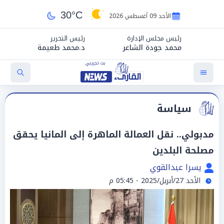
30°C
الأحد 09 أغسطس 2026
رئيس مجلس الإدارة
رئيس التحرير
محمد جودة الشاعر
د.محمد طعيمة
سياسة
مدبولي.. نقل العمالة الماهرة إلى المانيا يحقق
مصلحة البلدين
يسرا عبدالقوي
الأحد 27/أبريل/2025 - 05:45 م