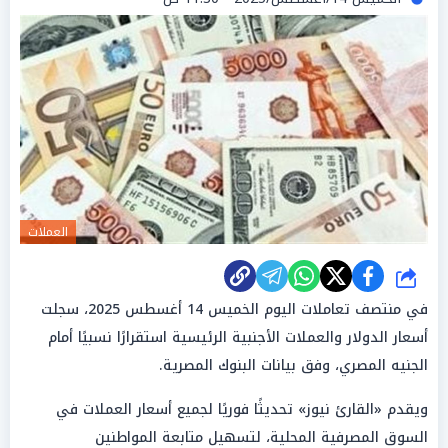
العملات
شارك
في منتصف تعاملات اليوم الخميس 14 أغسطس 2025، سجلت
أسعار الدولار والعملات الأجنبية الرئيسية استقرارًا نسبيًا أمام
الجنيه المصري، وفق بيانات البنوك المصرية.
ويقدم «القارئ نيوز» تحديثًا فوريًا لجميع أسعار العملات في
السوق المصرفية المحلية، لتسهيل متابعة المواطنين