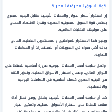
قوة السوق المصرفية المصرية
إن استقرار أسعار الدولار والعملات الأجنبية مقابل الجنيه المصري
يعكس قوة السوق المصرفية المصرية وقدرة الاقتصاد المحلي
على مواجهة التقلبات العالمية.
ويتيح هذا الاستقرار للمواطنين والمستثمرين التخطيط المالي
بدقة أكبر، سواء في التحويلات أو الاستثمارات أو المعاملات
التجارية.
وتظل متابعة أسعار العملات اليومية ضرورة أساسية للحفاظ على
التوازن المالي، وضمان استقرار الأسواق المحلية، وتعزيز الثقة
في الجنيه المصري كعملة أساسية في التعاملات اليومية
والاقتصادية.
كما أن متابعة أسعار العملات الأجنبية بشكل يومي تمثل أداة
مهمة للحفاظ على استقرار الأسواق المحلية، وتمكين التجار
والمستثمرين من اتخاذ قرارات مالية مدروسة، بما يعزز ثقة