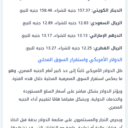
الدينار الكويتي:
157.37 جنيه للشراء، 158.46 جنيه للبيع.
الريال السعودي:
12.83 جنيه للشراء، 12.89 جنيه للبيع.
الدرهم الإماراتي:
13.13 جنيه للشراء، 13.17 جنيه للبيع.
الريال القطري:
12.25 جنيه للشراء، 13.27 جنيه للبيع.
الدولار الأمريكي واستقرار السوق المحلي
ظل الدولار الأمريكي ثابتًا إلى حد كبير أمام الجنيه المصري، وهو
ما يعكس استقرار السوق المصرفية المحلية خلال هذه الفترة.
ويؤثر الدولار بشكل مباشر على أسعار السلع المستوردة
والخدمات الدولية، ويشكل مقياسًا هامًا لتقييم أداء الجنيه
المصري.
ويحرص التجار والمستثمرون على متابعة الدولار بدقة قبل اتخاذ
أي قرارات مالية أو تجارية، خاصة مع التقلبات التي قد تشهدها