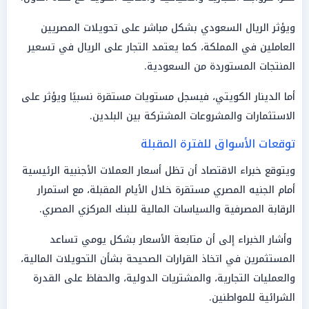
ويؤثر الريال السعودي بشكل مباشر على تحويلات المصريين
العاملين في المملكة، كما يعتمد التجار على الريال في تسعير
المنتجات المستوردة من السعودية.
أما الدينار الكويتي، فيسجل مستويات مستقرة نسبيًا ويؤثر على
الاستثمارات والمشروعات المشتركة بين البلدين.
توقعات الأسواق للفترة المقبلة
ويتوقع خبراء الاقتصاد أن تظل أسعار العملات الأجنبية الرئيسية
أمام الجنيه المصري مستقرة خلال الأيام المقبلة، مع استمرار
الرقابة المصرفية والسياسات المالية للبنك المركزي المصري.
وأشار الخبراء إلى أن متابعة الأسعار بشكل يومي تساعد
المستثمرين في اتخاذ القرارات الصحيحة بشأن التحويلات المالية،
والعمليات التجارية، والمشتريات الدولية، والحفاظ على القدرة
الشرائية للمواطنين.