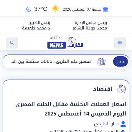
37°C
الجمعة 07 أغسطس 2026
رئيس مجلس الإدارة
رئيس التحرير
محمد جودة الشاعر
د.محمد طعيمة
عاجل
تفسير حلم الطريق.. دلالات مختلفة بين الحيرة وبداية مرحلة 
اقتصاد
أسعار العملات الأجنبية مقابل الجنيه المصري
اليوم الخميس 14 أغسطس 2025
منار الجارحي
الخميس 14/أغسطس/2025 - 11:30 ص