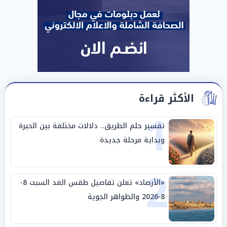
الأكثر قراءة
1
تفسير حلم الطريق.. دلالات مختلفة بين الحيرة
وبداية مرحلة جديدة
2
«الأرصاد» تعلن تفاصيل طقس الغد السبت 8-
8-2026 والظواهر الجوية