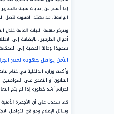
إذا أسفر عن إصابات مثبتة بالتقارير ا
الواقعة، قد تشتد العقوبة لتصل إل
وتتركز مهمة النيابة العامة خلال ا
أقوال الطرفين، بالإضافة إلى الاطلا
تمهيدًا لإحالة القضية إلى المحكمة
الأمن يواصل جهوده لمنع الجرا
وأكدت وزارة الداخلية في ختام بيان
القانون أو التعدي على المواطنين، 
لجرائم أشد خطورة إذا لم يتم التع
كما شددت على أن الأجهزة الأمنية 
وسائل الإعلام ومواقع التواصل الاجت