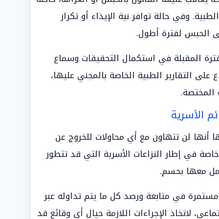
لطبية. وفي حالة توافر نية الإيذاء أو تكرار
ى الحبس لفترة أطول.
لفترة المقبلة في استكمال التحقيقات وسماع
ع على التقارير الطبية الخاصة بالمجني عليها،
 المختصة.
ئم الأسرية
ها أنها لن تتهاون مع أي محاولات للخروج عن
خاصة في إطار النزاعات الأسرية التي قد تتطور
امل معها بحسم.
مستمرة في متابعة ورصد كل ما يتم تداوله عبر
ماعي، لاتخاذ الإجراءات اللازمة حيال أي وقائع قد