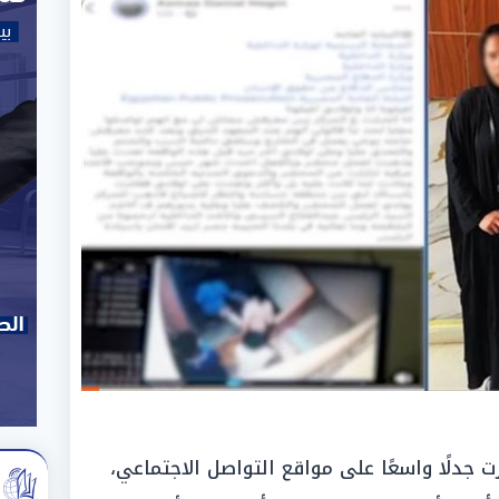
جدلًا واسعًا على مواقع التواصل الاجتماعي،