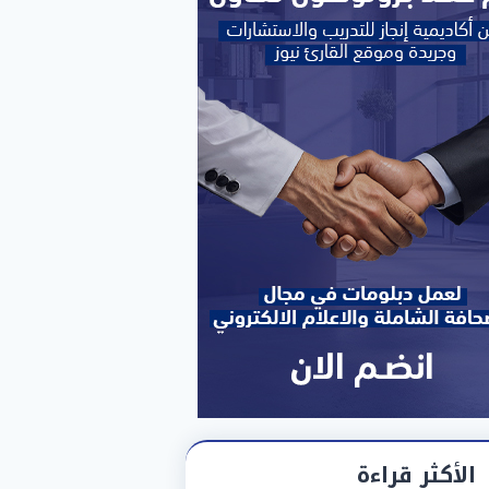
الأكثر قراءة