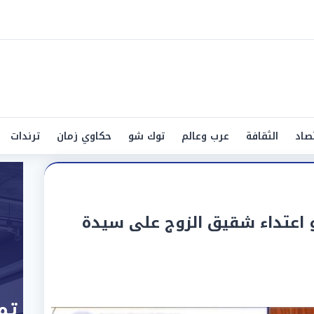
صاد
الثقافة
عرب وعالم
توك شو
حكاوي زمان
ترندات
 اعتداء شقيق الزوج على سيدة