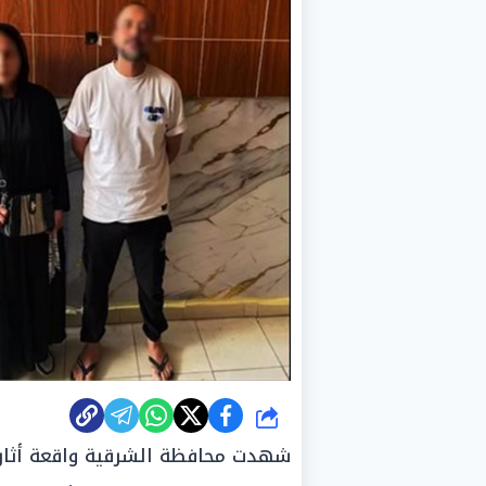
شارك
شهدت محافظة الشرقية واقعة أثارت 