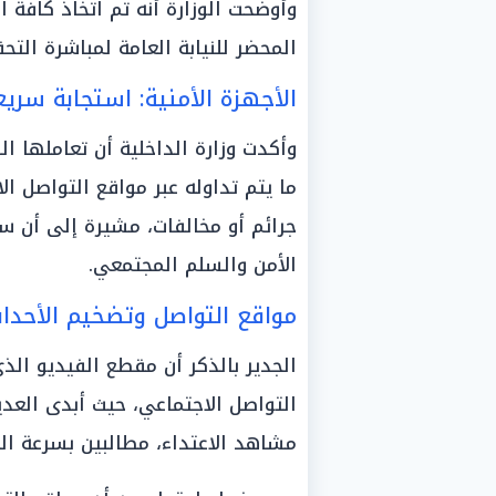
وأوضحت الوزارة أنه تم اتخاذ كافة ال
المحضر للنيابة العامة لمباشرة التحق
الأجهزة الأمنية: استجابة سريع
وأكدت وزارة الداخلية أن تعاملها 
ما يتم تداوله عبر مواقع التواصل 
جرائم أو مخالفات، مشيرة إلى أن سر
الأمن والسلم المجتمعي.
مواقع التواصل وتضخيم الأحدا
الجدير بالذكر أن مقطع الفيديو الذي
التواصل الاجتماعي، حيث أبدى العد
مشاهد الاعتداء، مطالبين بسرعة ال