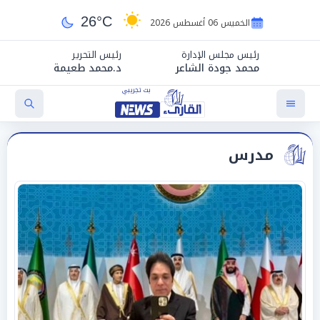
26°C
الخميس 06 أغسطس 2026
رئيس مجلس الإدارة
رئيس التحرير
محمد جودة الشاعر
د.محمد طعيمة
مدرس