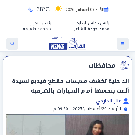
38°C
الأحد 09 أغسطس 2026
رئيس مجلس الإدارة
رئيس التحرير
محمد جودة الشاعر
د.محمد طعيمة
محافظات
الداخلية تكشف ملابسات مقطع فيديو لسيدة
ألقت بنفسها أمام السيارات بالشرقية
منار الجارحي
الأربعاء 20/أغسطس/2025 - 09:50 م