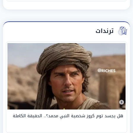
ترندات
هل يجسد توم كروز شخصية النبي محمد؟.. الحقيقة الكاملة