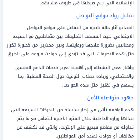
الإنسانية التي يتم ضبطها في ظروف مشابهة.
تفاعل رواد مواقع التواصل
الفيديو أثار حالة كبيرة من التفاعل على مواقع التواصل
الاجتماعي، حيث انقسمت التعليقات بين متعاطفين مع السيدة
ومطالبين بضرورة علاجها ورعايتها، وبين محذرين من خطورة تكرار
مثل هذه التصرفات التي قد تؤدي إلى حوادث مروعة على الطرق.
وأشار بعض النشطاء إلى أهمية تعزيز خدمات الدعم النفسي
والاجتماعي، وزيادة حملات التوعية حول الصحة العقلية، بما
يسهم في تقليل مثل هذه الحوادث.
جهود متواصلة للأمن
هذه الواقعة تأتي في إطار سلسلة من التحركات السريعة التي
تبذلها وزارة الداخلية خلال الفترة الأخيرة للتعامل مع ما يتم
تداوله من مقاطع فيديو على الإنترنت، والتي قد تكشف عن
مخالفات أو حوادث تهدد أمن المواطنين.