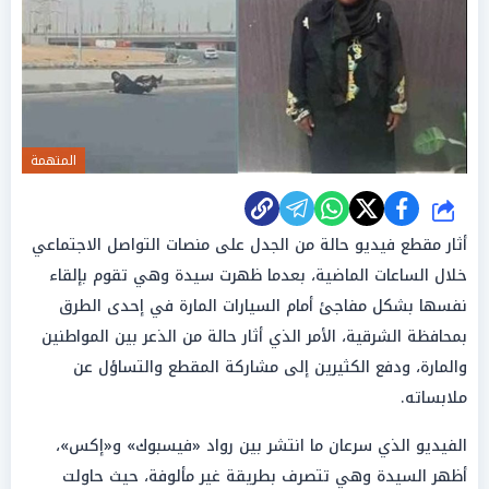
المتهمة
شارك
أثار مقطع فيديو حالة من الجدل على منصات التواصل الاجتماعي
خلال الساعات الماضية، بعدما ظهرت سيدة وهي تقوم بإلقاء
نفسها بشكل مفاجئ أمام السيارات المارة في إحدى الطرق
بمحافظة الشرقية، الأمر الذي أثار حالة من الذعر بين المواطنين
والمارة، ودفع الكثيرين إلى مشاركة المقطع والتساؤل عن
ملابساته.
الفيديو الذي سرعان ما انتشر بين رواد «فيسبوك» و«إكس»،
أظهر السيدة وهي تتصرف بطريقة غير مألوفة، حيث حاولت