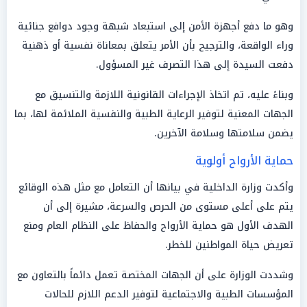
وهو ما دفع أجهزة الأمن إلى استبعاد شبهة وجود دوافع جنائية
وراء الواقعة، والترجيح بأن الأمر يتعلق بمعاناة نفسية أو ذهنية
دفعت السيدة إلى هذا التصرف غير المسؤول.
وبناءً عليه، تم اتخاذ الإجراءات القانونية اللازمة والتنسيق مع
الجهات المعنية لتوفير الرعاية الطبية والنفسية الملائمة لها، بما
يضمن سلامتها وسلامة الآخرين.
حماية الأرواح أولوية
وأكدت وزارة الداخلية في بيانها أن التعامل مع مثل هذه الوقائع
يتم على أعلى مستوى من الحرص والسرعة، مشيرة إلى أن
الهدف الأول هو حماية الأرواح والحفاظ على النظام العام ومنع
تعريض حياة المواطنين للخطر.
وشددت الوزارة على أن الجهات المختصة تعمل دائماً بالتعاون مع
المؤسسات الطبية والاجتماعية لتوفير الدعم اللازم للحالات