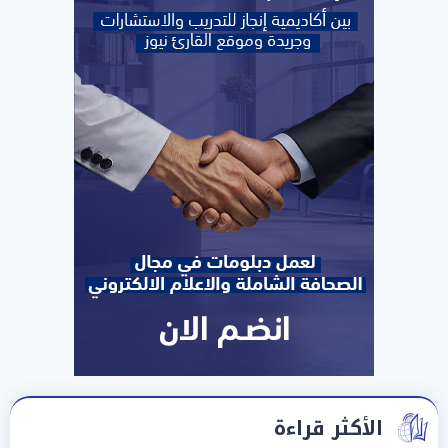
الأكثر قراءة