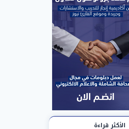
الأكثر قراءة