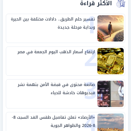
الأكثر قراءة
1
تفسير حلم الطريق.. دلالات مختلفة بين الحيرة
وبداية مرحلة جديدة
2
ارتفاع أسعار الذهب اليوم الجمعة في مصر
3
صانعة محتوى في قبضة الأمن بتهمة نشر
فيديوهات خادشة للحياء
4
«الأرصاد» تعلن تفاصيل طقس الغد السبت 8-
8-2026 والظواهر الجوية