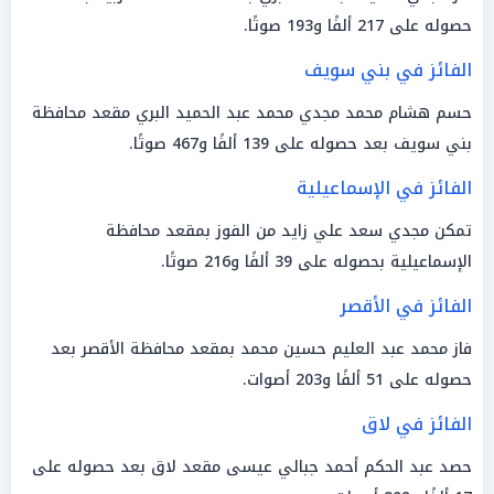
حصوله على 217 ألفًا و193 صوتًا.
الفائز في بني سويف
حسم هشام محمد مجدي محمد عبد الحميد البري مقعد محافظة
بني سويف بعد حصوله على 139 ألفًا و467 صوتًا.
الفائز في الإسماعيلية
تمكن مجدي سعد علي زايد من الفوز بمقعد محافظة
الإسماعيلية بحصوله على 39 ألفًا و216 صوتًا.
الفائز في الأقصر
فاز محمد عبد العليم حسين محمد بمقعد محافظة الأقصر بعد
حصوله على 51 ألفًا و203 أصوات.
الفائز في لاق
حصد عبد الحكم أحمد جبالي عيسى مقعد لاق بعد حصوله على