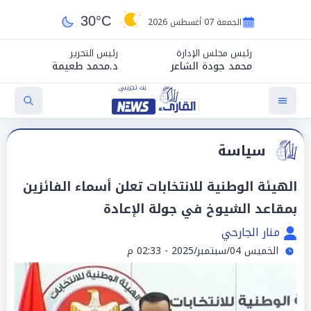
30°C
الجمعة 07 أغسطس 2026
رئيس مجلس الإدارة
رئيس التحرير
محمد جودة الشاعر
د.محمد طعيمة
سياسة
الهيئة الوطنية للانتخابات تعلن أسماء الفائزين
بمقاعد الشيوخ في جولة الإعادة
منار الجارحي
الخميس 04/سبتمبر/2025 - 02:33 م