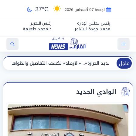
37°C
الجمعة 07 أغسطس 2026
رئيس مجلس الإدارة
رئيس التحرير
محمد جودة الشاعر
د.محمد طعيمة
عاجل
ارة».. «الأرصاد» تكشف التفاصيل والظواهر الجوية اليوم الجمعة
الوادي الجديد