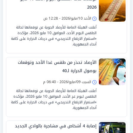
2026
الأحد 10/مايو/2026 - 12:28 ص
أعلنت الهيئة العامة للأرصاد الجوية عن توقعاتها لحالة
الطقس اليوم الأحد، الموافق 10 مايو 2026، مؤكدة
«استمرار الارتفاع التدريجي» في درجات الحرارة على كافة
أنحاء الجمهورية.
الأرصاد تحذر من طقس غدا الأحد وتوقعات
بوصول الحرارة لـ40
السبت 09/مايو/2026 - 06:40 م
أعلنت الهيئة العامة للأرصاد الجوية عن توقعاتها لحالة
الطقس ليوم غدٍ الأحد، الموافق 10 مايو 2026، مؤكدة
«استمرار الارتفاع التدريجي» في درجات الحرارة على كافة
أنحاء الجمهورية.
إصابة 4 أشخاص في مشاجرة بالوادي الجديد