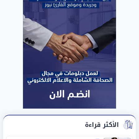
الأكثر قراءة