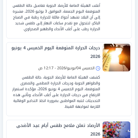
أعلنت الهيئة العامة للأرصاد الجوية تفاصيل حالة الطقس
المتوقعة اليوم الجمعة، الموافق 3 يوليو 2026، مشيرة
إلى أن البلاد تشهد أجواءً مائلة للحرارة رطبة في الصباح
الباكر، لتتحول مع تقدم ساعات النهار إلى طقس شديد
الحرارة رطب على أغلب الأنحاء والظهير الصحراوي.
درجات الحرارة المتوقعة اليوم الخميس 4 يونيو
2026
الخميس 04/يونيو/2026 - 12:17 ص
كشفت الهيئة العامة للأرصاد الجوية، حالة الطقس
والظواهر الجوية ودرجات الحرارة العظمى والصغرى
المتوقعة، اليوم الخميس 4 يونيو 2026، مؤكدة استمرار
الارتفاع في درجات الحرارة على أغلب الأنحاء، وتأتي هذه
التحديثات لتنبه المواطنين بضرورة اتخاذ التدابير الوقائية
اللازمة لمواجهة القيظ.
الأرصاد تعلن ملامح طقس أيام عيد الأضحى
2026