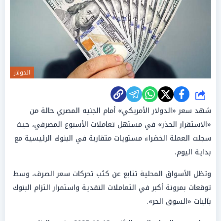
الدولار
شارك
شهد سعر «الدولار الأمريكي» أمام الجنيه المصري حالة من
«الاستقرار الحذر» في مستهل تعاملات الأسبوع المصرفي، حيث
سجلت العملة الخضراء مستويات متقاربة في البنوك الرئيسية مع
بداية اليوم.
وتظل الأسواق المحلية تتابع عن كثب تحركات سعر الصرف، وسط
توقعات بمرونة أكبر في التعاملات النقدية واستمرار التزام البنوك
بآليات «السوق الحر».