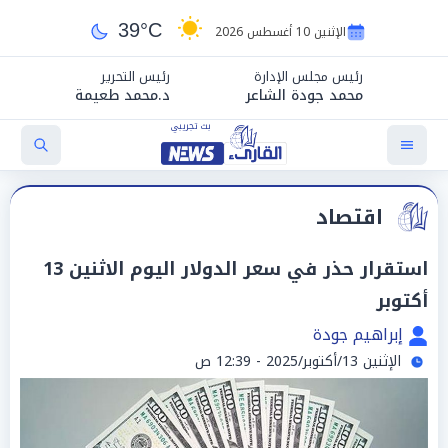
39°C
الإثنين 10 أغسطس 2026
رئيس مجلس الإدارة
رئيس التحرير
محمد جودة الشاعر
د.محمد طعيمة
اقتصاد
استقرار حذر في سعر الدولار اليوم الاثنين 13
أكتوبر
إبراهيم جودة
الإثنين 13/أكتوبر/2025 - 12:39 ص