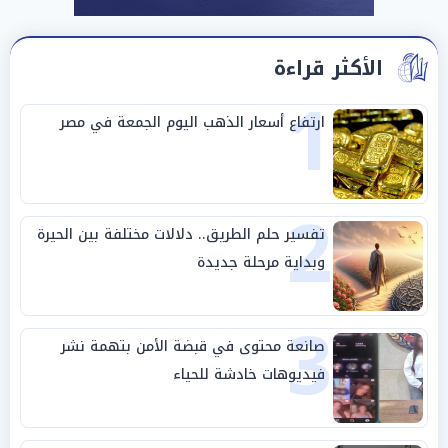
الأكثر قراءة
1
ارتفاع أسعار الذهب اليوم الجمعة في مصر
2
تفسير حلم الطريق.. دلالات مختلفة بين الحيرة
وبداية مرحلة جديدة
3
صانعة محتوى في قبضة الأمن بتهمة نشر
فيديوهات خادشة للحياء