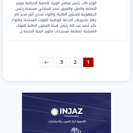
الوزير نائب رئيس مجلس الوزراء للتنمية الصناعية ووزير
الصناعة والنقل، والفريق أحمد الشاذلي مستشار رئيس
الجمهورية للشئون المالية، واللواء مجدي أنور مدير عام
جهاز مشروعات الخدمة الوطنية للقوات المسلحة، واللواء
خالد أحمد عبد الله رئيس هيئة الشئون المالية للقوات
المسلحة، لمتابعة مستجدات تطوير البنية التحتية ل
3
2
1