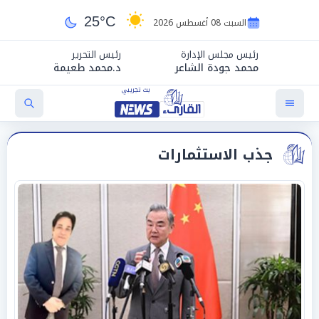
25°C
السبت 08 أغسطس 2026
رئيس مجلس الإدارة
رئيس التحرير
محمد جودة الشاعر
د.محمد طعيمة
جذب الاستثمارات