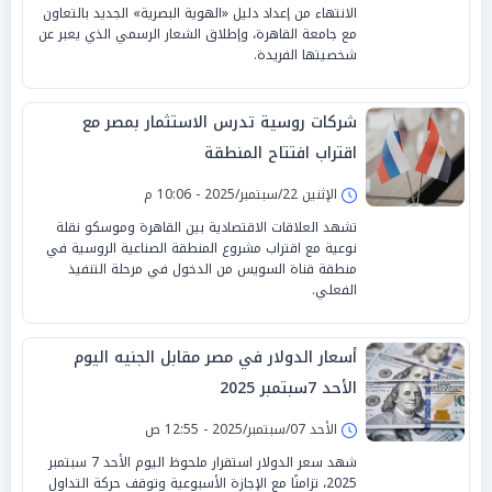
الانتهاء من إعداد دليل «الهوية البصرية» الجديد بالتعاون
مع جامعة القاهرة، وإطلاق الشعار الرسمي الذي يعبر عن
شخصيتها الفريدة.
شركات روسية تدرس الاستثمار بمصر مع
اقتراب افتتاح المنطقة
الإثنين 22/سبتمبر/2025 - 10:06 م
تشهد العلاقات الاقتصادية بين القاهرة وموسكو نقلة
نوعية مع اقتراب مشروع المنطقة الصناعية الروسية في
منطقة قناة السويس من الدخول في مرحلة التنفيذ
الفعلي.
أسعار الدولار في مصر مقابل الجنيه اليوم
الأحد 7سبتمبر 2025
الأحد 07/سبتمبر/2025 - 12:55 ص
شهد سعر الدولار استقرار ملحوظ اليوم الأحد 7 سبتمبر
2025، تزامنًا مع الإجازة الأسبوعية وتوقف حركة التداول