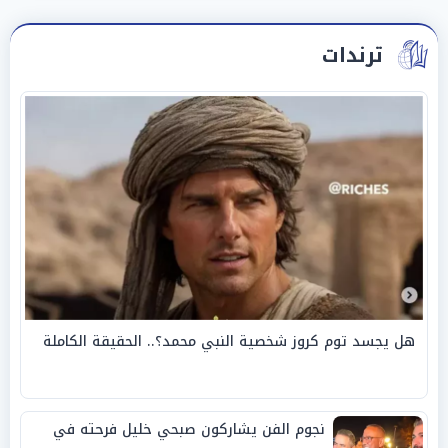
ترندات
هل يجسد توم كروز شخصية النبي محمد؟.. الحقيقة الكاملة
نجوم الفن يشاركون صبحي خليل فرحته في